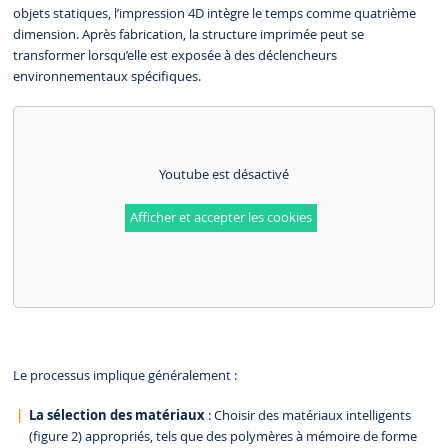
objets statiques, l’impression 4D intègre le temps comme quatrième
dimension. Après fabrication, la structure imprimée peut se
transformer lorsqu’elle est exposée à des déclencheurs
environnementaux spécifiques.
Youtube est désactivé
Afficher et accepter les cookies
Le processus implique généralement :
La sélection des matériaux
: Choisir des matériaux intelligents
(figure 2) appropriés, tels que des polymères à mémoire de forme