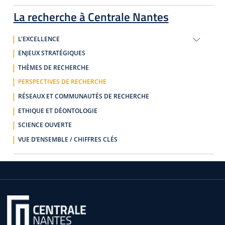
La recherche à Centrale Nantes
L'EXCELLENCE
ENJEUX STRATÉGIQUES
THÈMES DE RECHERCHE
PERSPECTIVES DE RECHERCHE
RÉSEAUX ET COMMUNAUTÉS DE RECHERCHE
ETHIQUE ET DÉONTOLOGIE
SCIENCE OUVERTE
VUE D’ENSEMBLE / CHIFFRES CLÉS