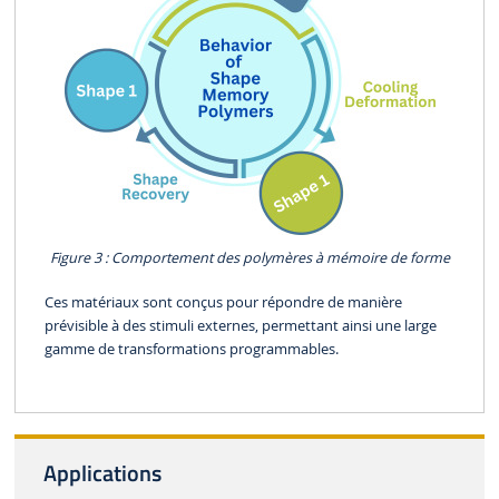
Figure 3 : Comportement des polymères à mémoire de forme
Ces matériaux sont conçus pour répondre de manière
prévisible à des stimuli externes, permettant ainsi une large
gamme de transformations programmables.
Applications