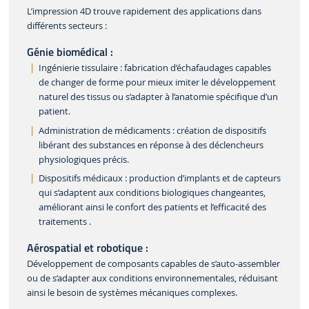
L’impression 4D trouve rapidement des applications dans
différents secteurs :
Génie biomédical :
Ingénierie tissulaire : fabrication d’échafaudages capables
de changer de forme pour mieux imiter le développement
naturel des tissus ou s’adapter à l’anatomie spécifique d’un
patient.
Administration de médicaments : création de dispositifs
libérant des substances en réponse à des déclencheurs
physiologiques précis.
Dispositifs médicaux : production d’implants et de capteurs
qui s’adaptent aux conditions biologiques changeantes,
améliorant ainsi le confort des patients et l’efficacité des
traitements .
Aérospatial et robotique :
Développement de composants capables de s’auto-assembler
ou de s’adapter aux conditions environnementales, réduisant
ainsi le besoin de systèmes mécaniques complexes.