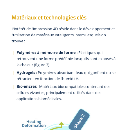
Matériaux et technologies clés
L’intérêt de l’impression 4D réside dans le développement et
l’utilisation de matériaux intelligents, parmi lesquels on
trouve :
Polymères à mémoire de forme
: Plastiques qui
retrouvent une forme prédéfinie lorsqu’ils sont exposés à
la chaleur (figure 3).
Hydrogels
: Polymères absorbant l’eau qui gonflent ou se
rétractent en fonction de l’humidité.
Bio-encres
: Matériaux biocompatibles contenant des
cellules vivantes, principalement utilisés dans des
applications biomédicales.