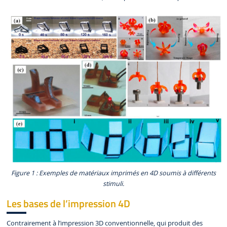
Figure 1 : Exemples de matériaux imprimés en 4D soumis à différents
stimuli.
Les bases de l’impression 4D
Contrairement à l’impression 3D conventionnelle, qui produit des