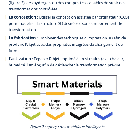
(figure 3), des hydrogels ou des composites, capables de subir des
transformations contrôlées.
La conception
: Utiliser la conception assistée par ordinateur (CAO)
pour modéliser la structure 3D désirée et son comportement de
transformation.
La fabrication
: Employer des techniques d’impression 3D afin de
produire l’objet avec des propriétés intégrées de changement de
forme.
L’activation
: Exposer l’objet imprimé à un stimulus (ex. : chaleur,
humidité, lumière) afin de déclencher la transformation prévue.
Figure 2 : aperçu des matériaux intelligents