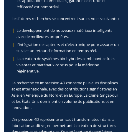
les applications biomédicales, garantir la sécurité et
l’efficacité est primordial.
Les futures recherches se concentrent sur les volets suivants :
Le développement de nouveaux matériaux intelligents
avec de meilleures propriétés.
L’intégration de capteurs et d’électronique pour assurer un
suivi et un retour d’information en temps réel.
La création de systèmes bio-hybrides combinant cellules
vivantes et matériaux conçus pour la médecine
régénérative.
La recherche en impression 4D concerne plusieurs disciplines
et est internationale, avec des contributions significatives en
Asie, en Amérique du Nord et en Europe. La Chine, Singapour
et les États-Unis dominent en volume de publications et en
innovation.
L’impression 4D représente un saut transformateur dans la
fabrication additive, en permettant la création de structures
dynamiques et adaptatives. Son intégration de matériaux