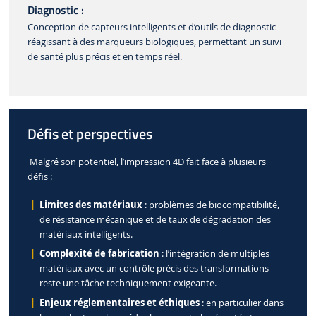
Diagnostic :
Conception de capteurs intelligents et d’outils de diagnostic
réagissant à des marqueurs biologiques, permettant un suivi
de santé plus précis et en temps réel.
Défis et perspectives
Malgré son potentiel, l’impression 4D fait face à plusieurs
défis :
Limites des matériaux
: problèmes de biocompatibilité,
de résistance mécanique et de taux de dégradation des
matériaux intelligents.
Complexité de fabrication
: l’intégration de multiples
matériaux avec un contrôle précis des transformations
reste une tâche techniquement exigeante.
Enjeux réglementaires et éthiques
: en particulier dans