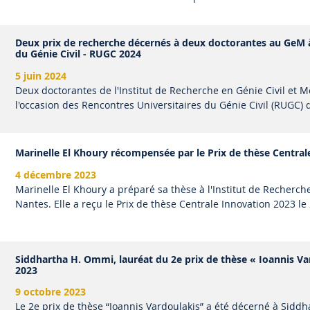
Deux prix de recherche décernés à deux doctorantes au GeM à
du Génie Civil - RUGC 2024
5 juin 2024
Deux doctorantes de l'Institut de Recherche en Génie Civil et 
l'occasion des Rencontres Universitaires du Génie Civil (RUGC) 
Marinelle El Khoury récompensée par le Prix de thèse Central
4 décembre 2023
Marinelle El Khoury a préparé sa thèse à l'Institut de Recherch
Nantes. Elle a reçu le Prix de thèse Centrale Innovation 2023 le
Siddhartha H. Ommi, lauréat du 2e prix de thèse « Ioannis V
2023
9 octobre 2023
Le 2e prix de thèse “Ioannis Vardoulakis” a été décerné à Sid