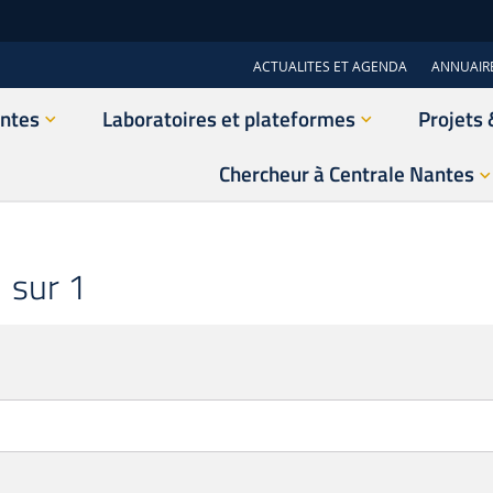
ACTUALITES ET AGENDA
ANNUAIR
antes
Laboratoires et plateformes
Projets 
Chercheur à Centrale Nantes
 sur 1