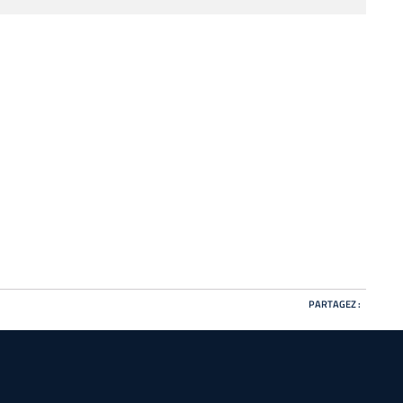
PARTAGEZ :