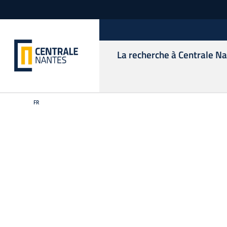
La recherche à Centrale N
FR