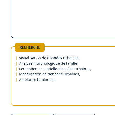
RECHERCHE
Visualisation de données urbaines,
Analyse morphologique de la ville,
Perception sensorielle de scène urbaines,
Modélisation de données urbaines,
Ambiance lumineuse.