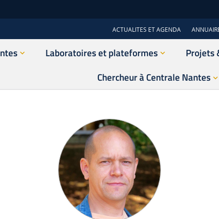
ACTUALITES ET AGENDA
ANNUAIR
antes
Laboratoires et plateformes
Projets 
Chercheur à Centrale Nantes