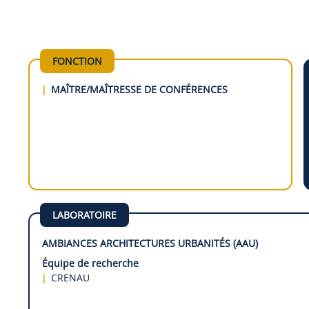
FONCTION
MAÎTRE/MAÎTRESSE DE CONFÉRENCES
LABORATOIRE
AMBIANCES ARCHITECTURES URBANITÉS (AAU)
Équipe de recherche
CRENAU