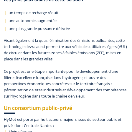
un temps de recharge réduit
une autonomie augmentée
une plus grande puissance délivrée
Visant également la quasi-élimination des émissions polluantes, cette
technologie devra aussi permettre aux véhicules utilitaires légers (VUL)
de circuler dans les futures zones à faibles émissions (ZFE), mises en
place dans les grandes villes.
Ce projet est une étape importante pour le développement d’une
filière d’excellence française dans l’hydrogène, et ouvre des
perspectives économiques concrètes sur le territoire français :
pérennisation de sites industriels et développement des compétences
sur l’hydrogène dans toute la chaîne de valeur.
Un consortium public-privé
HyMot est porté par huit acteurs majeurs issus du secteur public et
privé, dont Centrale Nantes :
Alpine Racing
,