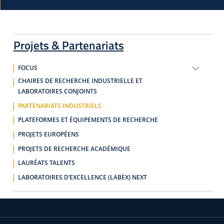
Projets & Partenariats
FOCUS
CHAIRES DE RECHERCHE INDUSTRIELLE ET
LABORATOIRES CONJOINTS
PARTENARIATS INDUSTRIELS
PLATEFORMES ET ÉQUIPEMENTS DE RECHERCHE
PROJETS EUROPÉENS
PROJETS DE RECHERCHE ACADÉMIQUE
LAURÉATS TALENTS
LABORATOIRES D’EXCELLENCE (LABEX) NEXT