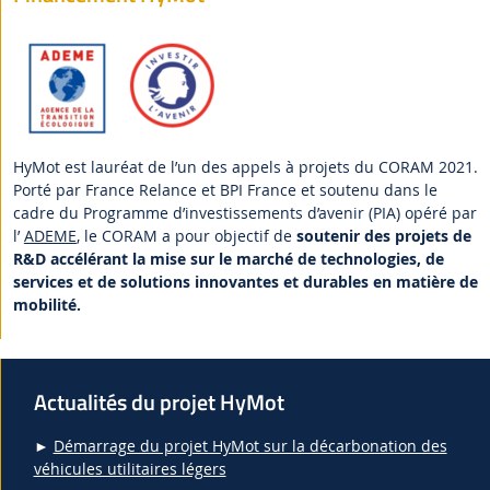
HyMot est lauréat de l’un des appels à projets du CORAM 2021.
Porté par France Relance et BPI France et soutenu dans le
cadre du Programme d’investissements d’avenir (PIA) opéré par
l’
ADEME
, le CORAM a pour objectif de
soutenir des projets de
R&D accélérant la mise sur le marché de technologies, de
services et de solutions innovantes et durables en matière de
mobilité.
Actualités du projet HyMot
►
Démarrage du projet HyMot sur la décarbonation des
véhicules utilitaires légers