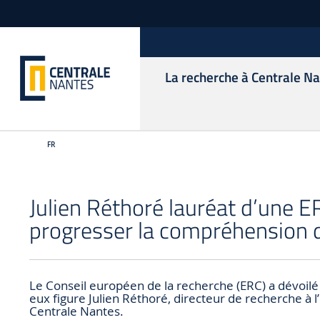
La recherche à Centrale N
FR
Julien Réthoré lauréat d’une 
progresser la compréhension d
Le Conseil européen de la recherche (ERC) a dévoil
eux figure Julien Réthoré, directeur de recherche à 
Centrale Nantes.