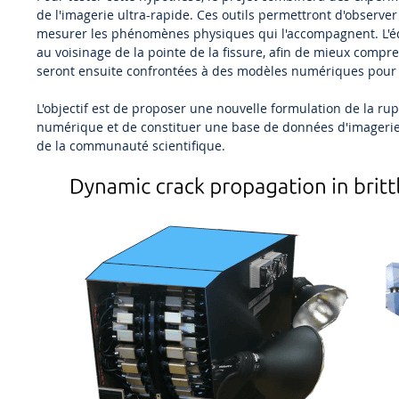
de l'imagerie ultra-rapide. Ces outils permettront d'observe
mesurer les phénomènes physiques qui l'accompagnent. L'éq
au voisinage de la pointe de la fissure, afin de mieux compr
seront ensuite confrontées à des modèles numériques pour v
L'objectif est de proposer une nouvelle formulation de la ru
numérique et de constituer une base de données d'imagerie 
de la communauté scientifique.