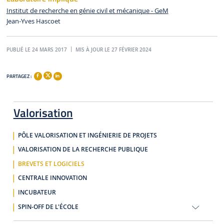
Institut de recherche en génie civil et mécanique - GeM
Jean-Yves Hascoet
PUBLIÉ LE 24 MARS 2017
MIS À JOUR LE 27 FÉVRIER 2024
PARTAGEZ :
Valorisation
PÔLE VALORISATION ET INGÉNIERIE DE PROJETS
VALORISATION DE LA RECHERCHE PUBLIQUE
BREVETS ET LOGICIELS
CENTRALE INNOVATION
INCUBATEUR
SPIN-OFF DE L'ÉCOLE