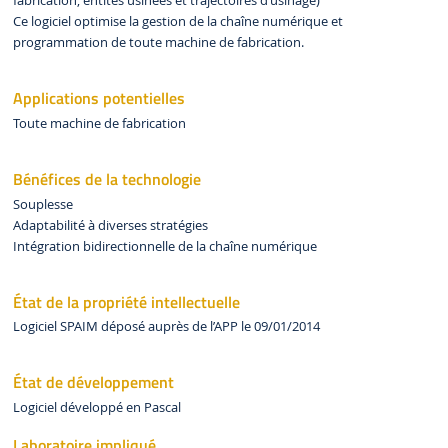
fabrication, entités usinées et trajectoires d’usinage)
Ce logiciel optimise la gestion de la chaîne numérique et
programmation de toute machine de fabrication.
Applications potentielles
Toute machine de fabrication
Bénéfices de la technologie
Souplesse
Adaptabilité à diverses stratégies
Intégration bidirectionnelle de la chaîne numérique
État de la propriété intellectuelle
Logiciel SPAIM déposé auprès de l’APP le 09/01/2014
État de développement
Logiciel développé en Pascal
Laboratoire impliqué