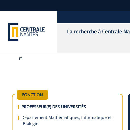
La recherche à Centrale N
FR
FONCTION
PROFESSEUR(E) DES UNIVERSITÉS
Département Mathématiques, Informatique et
Biologie