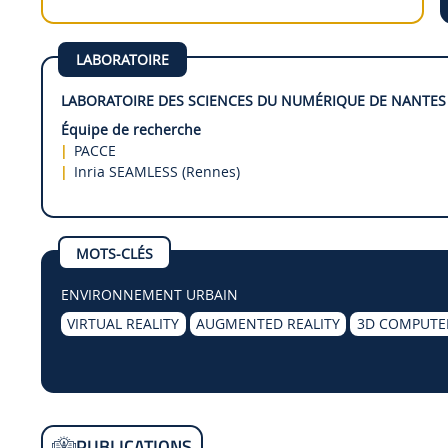
LABORATOIRE
LABORATOIRE DES SCIENCES DU NUMÉRIQUE DE NANTES 
Équipe de recherche
PACCE
Inria SEAMLESS (Rennes)
MOTS-CLÉS
ENVIRONNEMENT URBAIN
VIRTUAL REALITY
AUGMENTED REALITY
3D COMPUTE
PUBLICATIONS