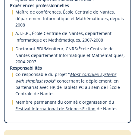
Expériences professionnelles
Maître de conférences, École Centrale de Nantes,
département Informatique et Mathématiques, depuis
2008
A.T.E.R., École Centrale de Nantes, département
Informatique et Mathématiques, 2007-2008
Doctorant BDI/Moniteur, CNRS/École Centrale de
Nantes département Informatique et Mathématiques,
2004-2007
Responsabilités
Co-responsable du projet "
Most complex systems
with simplest tools
" concernant le déploiement, en
partenariat avec HP, de Tablets PC au sein de l'École
Centrale de Nantes
Membre permanent du comité d'organisation du
Festival International de Science-Fiction
de Nantes