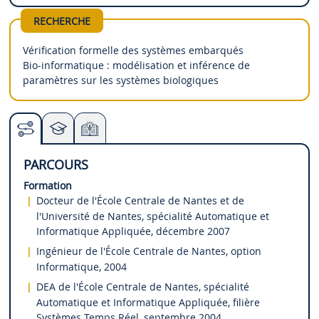
RECHERCHE
Vérification formelle des systèmes embarqués
Bio-informatique : modélisation et inférence de
paramètres sur les systèmes biologiques
PARCOURS
Formation
Docteur de l'École Centrale de Nantes et de
l'Université de Nantes, spécialité Automatique et
Informatique Appliquée, décembre 2007
Ingénieur de l'École Centrale de Nantes, option
Informatique, 2004
DEA de l'École Centrale de Nantes, spécialité
Automatique et Informatique Appliquée, filière
Systèmes Temps Réel, septembre 2004