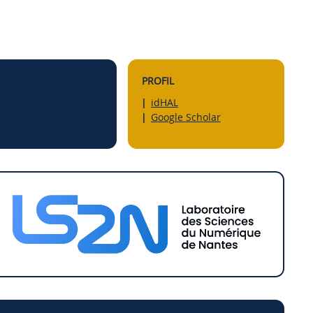
PROFIL
idHAL
Google Scholar