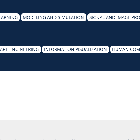
EARNING
MODELING AND SIMULATION
SIGNAL AND IMAGE PR
ARE ENGINEERING
INFORMATION VISUALIZATION
HUMAN COMP