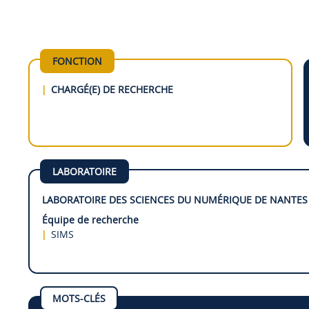
FONCTION
CHARGÉ(E) DE RECHERCHE
LABORATOIRE
LABORATOIRE DES SCIENCES DU NUMÉRIQUE DE NANTES 
Équipe de recherche
SIMS
MOTS-CLÉS