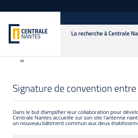
La recherche à Centrale N
FR
Signature de convention entre
Dans le but d’amplifier leur collaboration pour déve
Centrale Nantes accueille sur son site l'antenne nan
un nouveau bâtiment commun aux deux établissem