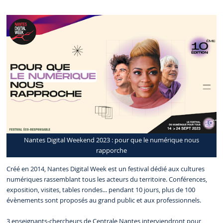
Nantes Digital Weekend 2023 : pour que le numérique nous
rapporche
Créé en 2014, Nantes Digital Week est un festival dédié aux cultures
numériques rassemblant tous les acteurs du territoire. Conférences,
exposition, visites, tables rondes... pendant 10 jours, plus de 100
évènements sont proposés au grand public et aux professionnels.
3 enseignants-chercheurs de Centrale Nantes interviendront pour