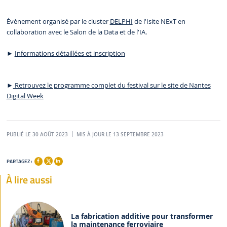
Évènement organisé par le cluster
DELPHI
de l'Isite NExT en
collaboration avec le Salon de la Data et de l'IA.
►
Informations détaillées et inscription
►
Retrouvez le programme complet du festival sur le site de Nantes
Digital Week
PUBLIÉ LE 30 AOÛT 2023
MIS À JOUR LE 13 SEPTEMBRE 2023
PARTAGEZ :
À lire aussi
La fabrication additive pour transformer
la maintenance ferroviaire