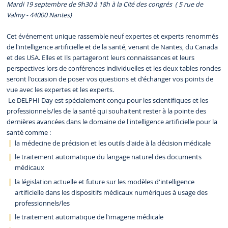
Mardi 19 septembre de 9h30 à 18h à la Cité des congrés ( 5 rue de
Valmy - 44000 Nantes)
Cet événement unique rassemble neuf expertes et experts renommés
de l'intelligence artificielle et de la santé, venant de Nantes, du Canada
et des USA. Elles et Ils partageront leurs connaissances et leurs
perspectives lors de conférences individuelles et les deux tables rondes
seront l'occasion de poser vos questions et d'échanger vos points de
vue avec les expertes et les experts.
Le DELPHI Day est spécialement conçu pour les scientifiques et les
professionnels/les de la santé qui souhaitent rester à la pointe des
dernières avancées dans le domaine de l'intelligence artificielle pour la
santé comme :
la médecine de précision et les outils d'aide à la décision médicale
le traitement automatique du langage naturel des documents
médicaux
la législation actuelle et future sur les modèles d'intelligence
artificielle dans les dispositifs médicaux numériques à usage des
professionnels/les
le traitement automatique de l'imagerie médicale