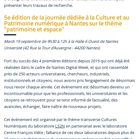
présenter leurs travaux de recherche.
5e édition de la journée dédiée à la Culture et au
Patrimoine numérique à Nantes sur le thème
"patrimoine et espace"
Mardi 19 septembre de 9h30 à 12h à la Halle 6 Ouest de Nantes
Université (42 Rue la Tour d’Auvergne - 44200 Nantes)
Fort du succès des 4 premières éditions depuis 2019 qui ont déjà été
réalisées dans le cadre de Nantes Digital Week, et qui ont rassemblé
près de 250 acteurs universitaires, chercheurs, industriels,
institutionnels et citoyens, nous avions pris l’engagement de désormais
nous revoir chaque année. Cet événement est désormais devenu un
incontournable pour que les professionnels, les universitaires et les
citoyens se retrouvent pour se tenir informé de l’actualité, des
avancées, échanger, faire naître de nouveaux projets.
Cet évènement est organisé par le thème transverse Cultures
Numériques du laboratoire
LS2N
en partenariat avec le laboratoire
Centre François Viète ; l’alliance de ces deux laboratoires depuis plus de