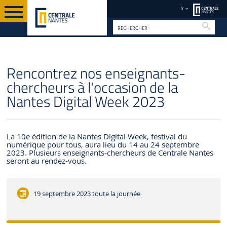
fr
Reche
FR
Rencontrez nos enseignants-
chercheurs à l'occasion de la
Nantes Digital Week 2023
La 10e édition de la Nantes Digital Week, festival du
numérique pour tous, aura lieu du 14 au 24 septembre
2023. Plusieurs enseignants-chercheurs de Centrale Nantes
seront au rendez-vous.
19 septembre 2023
toute la journée