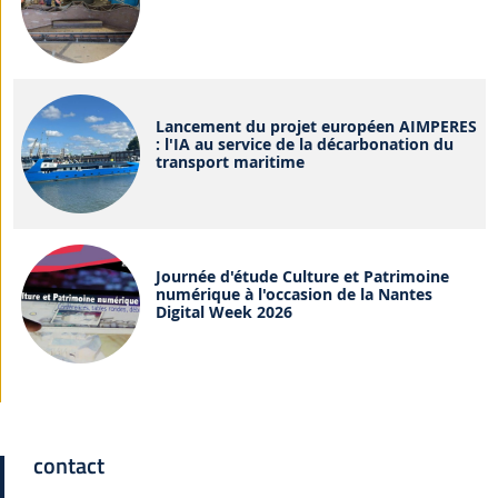
Lancement du projet européen AIMPERES
: l'IA au service de la décarbonation du
transport maritime
Journée d'étude Culture et Patrimoine
numérique à l'occasion de la Nantes
Digital Week 2026
contact