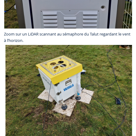
Zoom sur un LiDAR scannant au sémaphore du Talut regardant le vent
à l’horizon.