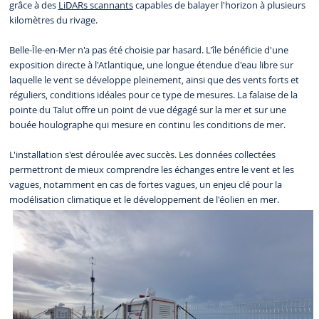
grâce à des
LiDARs scannants
capables de balayer l'horizon à plusieurs
kilomètres du rivage.
Belle-Île-en-Mer n'a pas été choisie par hasard. L'île bénéficie d'une
exposition directe à l'Atlantique, une longue étendue d'eau libre sur
laquelle le vent se développe pleinement, ainsi que des vents forts et
réguliers, conditions idéales pour ce type de mesures. La falaise de la
pointe du Talut offre un point de vue dégagé sur la mer et sur une
bouée houlographe qui mesure en continu les conditions de mer.
L'installation s'est déroulée avec succès. Les données collectées
permettront de mieux comprendre les échanges entre le vent et les
vagues, notamment en cas de fortes vagues, un enjeu clé pour la
modélisation climatique et le développement de l'éolien en mer.