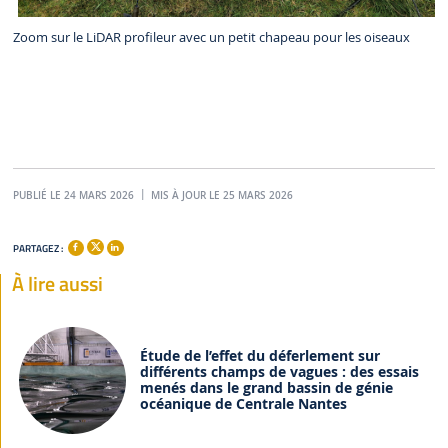
Zoom sur le LiDAR profileur avec un petit chapeau pour les oiseaux
PUBLIÉ LE 24 MARS 2026
MIS À JOUR LE 25 MARS 2026
PARTAGEZ :
À lire aussi
Étude de l’effet du déferlement sur
différents champs de vagues : des essais
menés dans le grand bassin de génie
océanique de Centrale Nantes