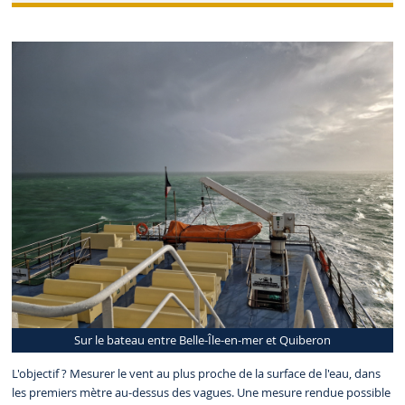
Sur le bateau entre Belle-Île-en-mer et Quiberon
L'objectif ? Mesurer le vent au plus proche de la surface de l'eau, dans
les premiers mètre au-dessus des vagues. Une mesure rendue possible