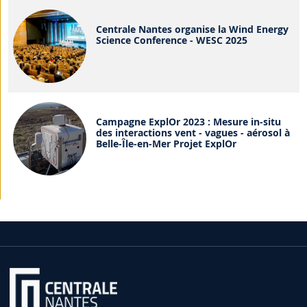
Centrale Nantes organise la Wind Energy
Science Conference - WESC 2025
Campagne ExplOr 2023 : Mesure in-situ
des interactions vent - vagues - aérosol à
Belle-Île-en-Mer Projet ExplOr