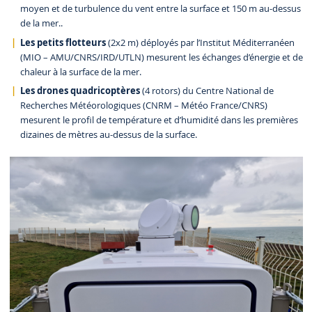
moyen et de turbulence du vent entre la surface et 150 m au-dessus
de la mer..
Les petits flotteurs
(2x2 m) déployés par l’Institut Méditerranéen
(MIO – AMU/CNRS/IRD/UTLN) mesurent les échanges d’énergie et de
chaleur à la surface de la mer.
Les drones quadricoptères
(4 rotors) du Centre National de
Recherches Météorologiques (CNRM – Météo France/CNRS)
mesurent le profil de température et d’humidité dans les premières
dizaines de mètres au-dessus de la surface.