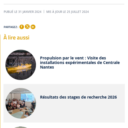
PUBLIÉ LE 31 JANVIER 2024
MIS À JOUR LE 25 JUILLET 2024
PARTAGEZ :
À lire aussi
Propulsion par le vent : Visite des
installations expérimentales de Centrale
Nantes
Résultats des stages de recherche 2026