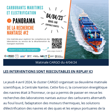
Matinale CARGO du 4/04/24
LES INTERVENTIONS SONT REECOUTABLES EN REPLAY ICI
Le jeudi 4 avril 2024, le cluster CARGO organisait sa deuxième matinale
scientifique, à Centrale Nantes. Cette fois-ci, la conversion énergétique
des navires était à l’honneur, ce qui a permis de passer en revue les
recherches des laboratoires nantais autour des carburants alternatifs
au fioul lourd, l’adaptation des moteurs thermiques, les solutions
d’électrification des navires et des quais et les enjeux portuaires de la