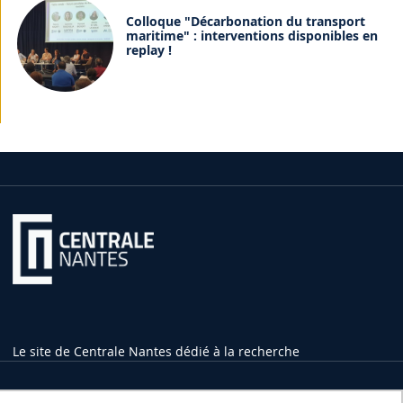
Colloque "Décarbonation du transport
maritime" : interventions disponibles en
replay !
Le site de Centrale Nantes dédié à la recherche