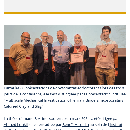
Parmi les 60 présentations de doctorantes et doctorants lors des trois
jours de la conférence, elle s’est distinguée par sa présentation intitulée
“Multiscale Mechanical Investigation of Ternary Binders Incorporating
Calcined Clay and Slag”.
La thèse d'Imane Bekrine, soutenue en mars 2024, a été dirigée par
Ahmed Loukili
et co-encadrée par
Benoît Hilloulin
au sein de l'
Institut