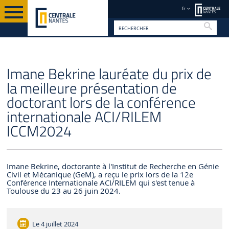
fr
Reche
FR
Imane Bekrine lauréate du prix de
la meilleure présentation de
doctorant lors de la conférence
internationale ACI/RILEM
ICCM2024
Imane Bekrine, doctorante à l'Institut de Recherche en Génie
Civil et Mécanique (GeM), a reçu le prix lors de la 12e
Conférence Internationale ACI/RILEM qui s'est tenue à
Toulouse du 23 au 26 juin 2024.
Le
4 juillet 2024