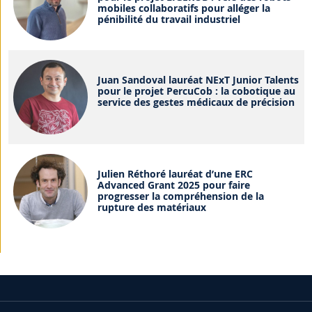
mobiles collaboratifs pour alléger la
pénibilité du travail industriel
Juan Sandoval lauréat NExT Junior Talents
pour le projet PercuCob : la cobotique au
service des gestes médicaux de précision
Julien Réthoré lauréat d’une ERC
Advanced Grant 2025 pour faire
progresser la compréhension de la
rupture des matériaux