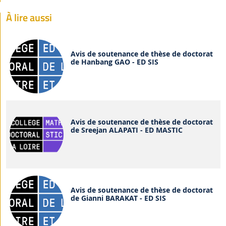
À lire aussi
Avis de soutenance de thèse de doctorat
de Hanbang GAO - ED SIS
Avis de soutenance de thèse de doctorat
de Sreejan ALAPATI - ED MASTIC
Avis de soutenance de thèse de doctorat
de Gianni BARAKAT - ED SIS