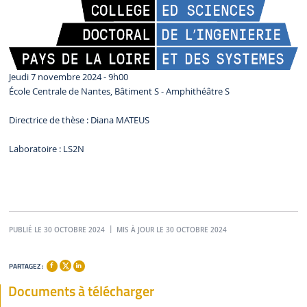
Jeudi 7 novembre 2024 - 9h00
École Centrale de Nantes, Bâtiment S - Amphithéâtre S
Directrice de thèse : Diana MATEUS
Laboratoire : LS2N
PUBLIÉ LE 30 OCTOBRE 2024
MIS À JOUR LE 30 OCTOBRE 2024
PARTAGEZ :
Documents à télécharger