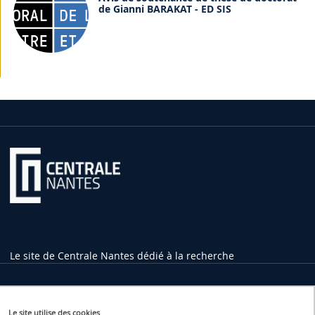
de Gianni BARAKAT - ED SIS
Le site de Centrale Nantes dédié à la recherche
Informations pratiques
Le site utilise des cookies