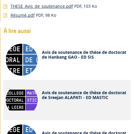
THESE_Avis_de_soutenance.pdf
PDF, 103 Ko
Résumé.pdf
PDF, 98 Ko
À lire aussi
Avis de soutenance de thèse de doctorat
de Hanbang GAO - ED SIS
Avis de soutenance de thèse de doctorat
de Sreejan ALAPATI - ED MASTIC
Avis de soutenance de thèse de doctorat