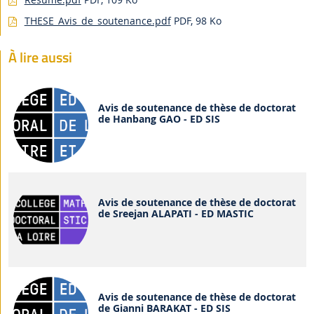
THESE_Avis_de_soutenance.pdf
PDF, 98 Ko
À lire aussi
Avis de soutenance de thèse de doctorat
de Hanbang GAO - ED SIS
Avis de soutenance de thèse de doctorat
de Sreejan ALAPATI - ED MASTIC
Avis de soutenance de thèse de doctorat
de Gianni BARAKAT - ED SIS