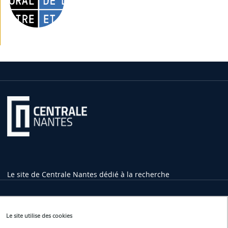
Le site de Centrale Nantes dédié à la recherche
Informations pratiques
Le site utilise des cookies
1 rue de la Noë