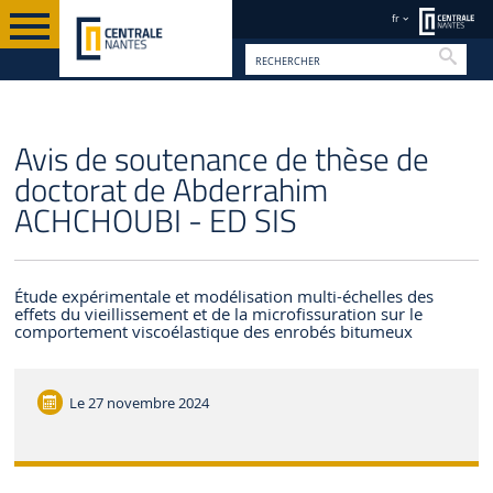
fr
Reche
FR
Avis de soutenance de thèse de
doctorat de Abderrahim
ACHCHOUBI - ED SIS
Étude expérimentale et modélisation multi-échelles des
effets du vieillissement et de la microfissuration sur le
comportement viscoélastique des enrobés bitumeux
Le
27 novembre 2024