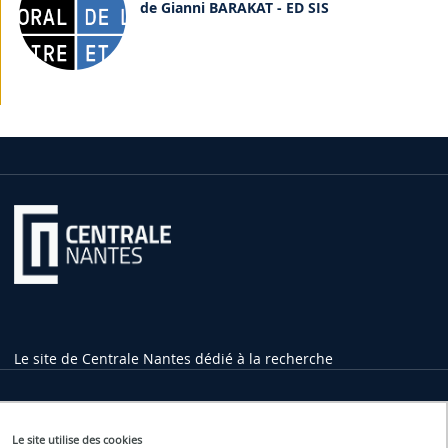
de Gianni BARAKAT - ED SIS
Le site de Centrale Nantes dédié à la recherche
Informations pratiques
Le site utilise des cookies