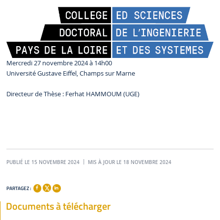
Mercredi 27 novembre 2024 à 14h00
Université Gustave Eiffel, Champs sur Marne
Directeur de Thèse : Ferhat HAMMOUM (UGE)
PUBLIÉ LE 15 NOVEMBRE 2024
MIS À JOUR LE 18 NOVEMBRE 2024
PARTAGEZ :
Documents à télécharger