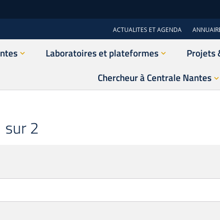
ACTUALITES ET AGENDA
ANNUAIR
antes
Laboratoires et plateformes
Projets 
Chercheur à Centrale Nantes
 sur 2