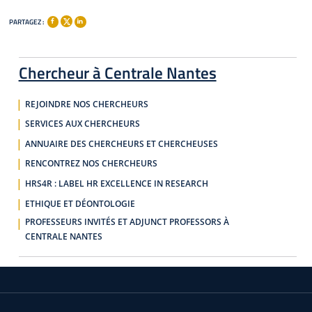
PARTAGEZ :
Chercheur à Centrale Nantes
REJOINDRE NOS CHERCHEURS
SERVICES AUX CHERCHEURS
ANNUAIRE DES CHERCHEURS ET CHERCHEUSES
RENCONTREZ NOS CHERCHEURS
HRS4R : LABEL HR EXCELLENCE IN RESEARCH
ETHIQUE ET DÉONTOLOGIE
PROFESSEURS INVITÉS ET ADJUNCT PROFESSORS À
CENTRALE NANTES