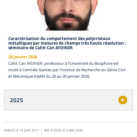
Caractérisation du comportement des polycristaux
métalliques par mesures de champs très haute résolution :
séminaire de Cahit Can AYDINER
29 janvier 2026
Cahit Can AYDINER, professeur à l'Université du Bosphore est
invité à Centrale Nantes par l'Institut de Recherche en Génie Civil
et Mécanique (GeM) du 26 au 30 janvier 2026.
2025
PUBLIÉ LE 14 JUIN 2017
MIS À JOUR LE 4 MAI 2026