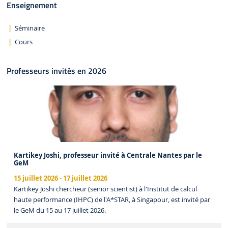
Enseignement
Séminaire
Cours
Professeurs invités en 2026
Kartikey Joshi, professeur invité à Centrale Nantes par le
GeM
15 juillet 2026
-
17 juillet 2026
Kartikey Joshi chercheur (senior scientist) à l'Institut de calcul
haute performance (IHPC) de l'A*STAR, à Singapour, est invité par
le GeM du 15 au 17 juillet 2026.