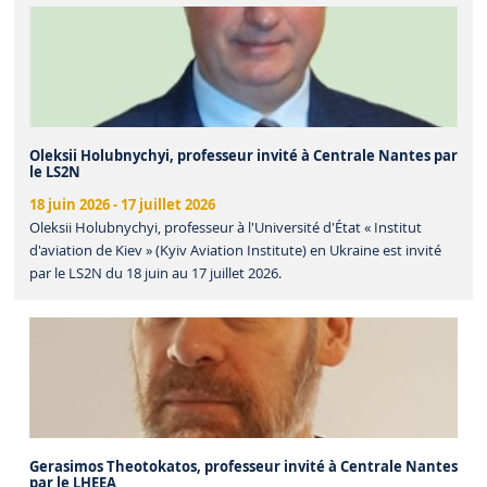
Oleksii Holubnychyi, professeur invité à Centrale Nantes par
le LS2N
18 juin 2026
-
17 juillet 2026
Oleksii Holubnychyi, professeur à l'Université d'État « Institut
d'aviation de Kiev » (Kyiv Aviation Institute) en Ukraine est invité
par le LS2N du 18 juin au 17 juillet 2026.
Gerasimos Theotokatos, professeur invité à Centrale Nantes
par le LHEEA