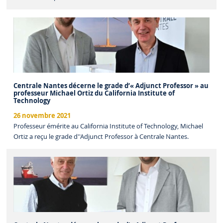
Centrale Nantes décerne le grade d’« Adjunct Professor » au
professeur Michael Ortiz du California Institute of
Technology
26 novembre 2021
Professeur émérite au California Institute of Technology, Michael
Ortiz a reçu le grade d''Adjunct Professor à Centrale Nantes.