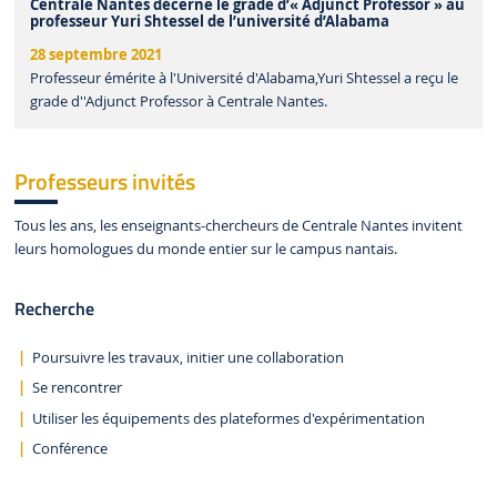
Centrale Nantes décerne le grade d’« Adjunct Professor » au
professeur Yuri Shtessel de l’université d’Alabama
28 septembre 2021
Professeur émérite à l'Université d'Alabama,Yuri Shtessel a reçu le
grade d''Adjunct Professor à Centrale Nantes.
Professeurs invités
Tous les ans, les enseignants-chercheurs de Centrale Nantes invitent
leurs homologues du monde entier sur le campus nantais.
Recherche
Poursuivre les travaux, initier une collaboration
Se rencontrer
Utiliser les équipements des plateformes d'expérimentation
Conférence