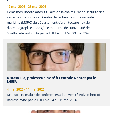
17 mai 2026
-
23 mai 2026
Gerasimos Theotokatos, titulaire de la chaire DNV de sécurité des
systèmes maritimes au Centre de recherche sur la sécurité
maritime (MSRC) du département d'architecture navale,
d'océanographie et de génie maritime de l'université de
Strathclyde, est invité par le LHEEA du 17au 23 mai 2026.
Distaso Elia, professeur invité à Centrale Nantes par le
LHEEA
4 mai 2026
-
11 mai 2026
Distaso Elia, maître de conférences à l'université Polytechnic of
Bari est invité par le LHEEA du 4 au 11 mai 2026.