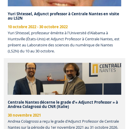
Yuri Shtessel, Adjunct professor à Centrale Nantes en visite
au LS2N
10 octobre 2022
-
30 octobre 2022
Yuri Shtessel, professeur émérite à l'Université d'Alabama à
Huntsville (États-Unis) et Adjunct Professor à Centrale Nantes, est
présent au Laboratoire des sciences du numérique de Nantes
(LS2N) du 10 au 30 octobre.
Centrale Nantes décerne le grade d’« Adjunct Professor » à
Andrea Colagrossi du CNR (Italie)
30 novembre 2021
Andrea Colagrossi a reçu le grade d'Adjunct Professor de Centrale
Nantes sur la période du 1er novembre 2021 au 31 octobre 2026.