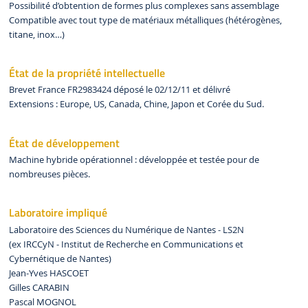
Possibilité d’obtention de formes plus complexes sans assemblage
Compatible avec tout type de matériaux métalliques (hétérogènes,
titane, inox…)
État de la propriété intellectuelle
Brevet France FR2983424 déposé le 02/12/11 et délivré
Extensions : Europe, US, Canada, Chine, Japon et Corée du Sud.
État de développement
Machine hybride opérationnel : développée et testée pour de
nombreuses pièces.
Laboratoire impliqué
Laboratoire des Sciences du Numérique de Nantes - LS2N
(ex IRCCyN - Institut de Recherche en Communications et
Cybernétique de Nantes)
Jean-Yves HASCOET
Gilles CARABIN
Pascal MOGNOL