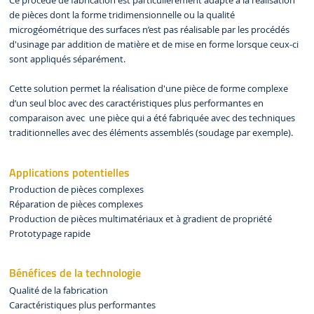
Ce procédé de fabrication est particulièrement adapté à la réalisation
de pièces dont la forme tridimensionnelle ou la qualité
microgéométrique des surfaces n’est pas réalisable par les procédés
d'usinage par addition de matière et de mise en forme lorsque ceux-ci
sont appliqués séparément.
Cette solution permet la réalisation d'une pièce de forme complexe
d’un seul bloc avec des caractéristiques plus performantes en
comparaison avec une pièce qui a été fabriquée avec des techniques
traditionnelles avec des éléments assemblés (soudage par exemple).
Applications potentielles
Production de pièces complexes
Réparation de pièces complexes
Production de pièces multimatériaux et à gradient de propriété
Prototypage rapide
Bénéfices de la technologie
Qualité de la fabrication
Caractéristiques plus performantes