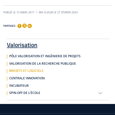
PUBLIÉ LE 13 MARS 2017
MIS À JOUR LE 27 FÉVRIER 2024
PARTAGEZ :
Valorisation
PÔLE VALORISATION ET INGÉNIERIE DE PROJETS
VALORISATION DE LA RECHERCHE PUBLIQUE
BREVETS ET LOGICIELS
CENTRALE INNOVATION
INCUBATEUR
SPIN-OFF DE L'ÉCOLE