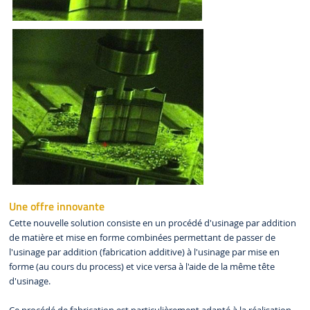
Une offre innovante
Cette nouvelle solution consiste en un procédé d'usinage par addition
de matière et mise en forme combinées permettant de passer de
l'usinage par addition (fabrication additive) à l'usinage par mise en
forme (au cours du process) et vice versa à l'aide de la même tête
d'usinage.