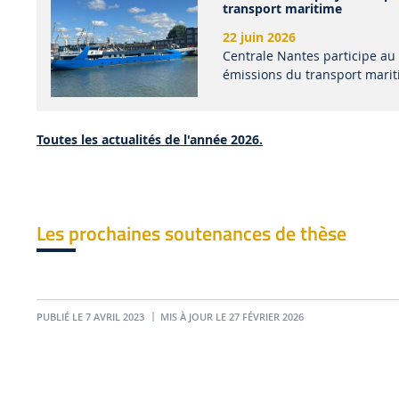
transport maritime
22 juin 2026
Centrale Nantes participe au
émissions du transport maritim
Toutes les actualités de l'année 2026.
Les prochaines soutenances de thèse
PUBLIÉ LE 7 AVRIL 2023
MIS À JOUR LE 27 FÉVRIER 2026