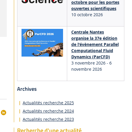
octobre pour les portes
ouvertes scientifiques
10 octobre 2026
Centrale Nantes
organise la 37e édition
de l'évènement Parallel
Computational Fluid
Dynamics (ParCFD)
3 novembre 2026
-
6
novembre 2026
Archives
Actualités recherche 2025
Actualités recherche 2024
Actualités recherche 2023
Recherche d'une actualité