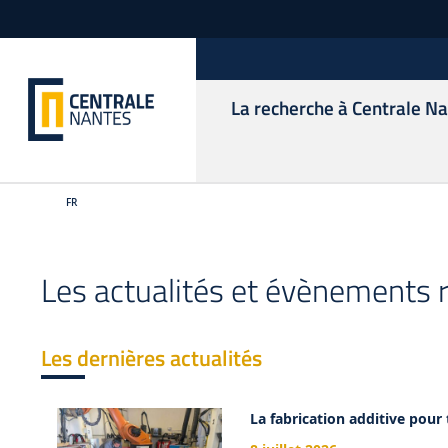
La recherche à Centrale N
FR
Les actualités et évènements 
Les dernières actualités
La fabrication additive pour