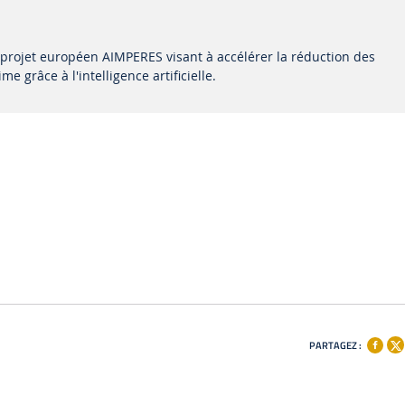
 projet européen AIMPERES visant à accélérer la réduction des
e grâce à l'intelligence artificielle.
PARTAGEZ :