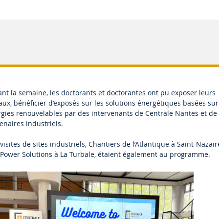
nt la semaine, les doctorants et doctorantes ont pu exposer leurs
aux, bénéficier d’exposés sur les solutions énergétiques basées sur
gies renouvelables par des intervenants de Centrale Nantes et de
enaires industriels.
visites de sites industriels, Chantiers de l’Atlantique à Saint-Nazair
Power Solutions à La Turbale, étaient également au programme.