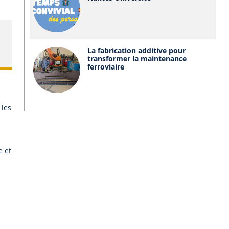
La fabrication additive pour
transformer la maintenance
ferroviaire
 les
e et