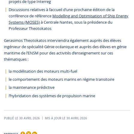
projets de type Interreg
Discussions relatives à l’accueil d’une prochaine édition de la
conférence de référence
Modelling and Optimisation of Ship Energy
Systems (MOSES)
à Centrale Nantes, sous la présidence du
Professeur Theotokatos
Gerasimos Theotokatos interviendra également auprès des élèves
ingénieur de spécialité Génie océanique et auprès des élèves en génie
maritime de l’ENSM pour des activités d’enseignement sur ces
thématiques :
la modélisation des moteurs multi-fuel
le comportement des moteurs marins en régime transitoire
la maintenance prédictive
l’hybridation des systèmes de propulsion marine
PUBLIÉ LE 30 AVRIL 2026
MIS À JOUR LE 30 AVRIL 2026