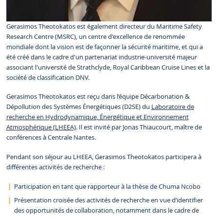
Gerasimos Theotokatos est également directeur du Maritime Safety
Research Centre (MSRC), un centre d'excellence de renommée
mondiale dont la vision est de façonner la sécurité maritime, et qui a
été créé dans le cadre d'un partenariat industrie-université majeur
associant l'université de Strathclyde, Royal Caribbean Cruise Lines et la
société de classification DNV.
Gerasimos Theotokatos est reçu dans l’équipe Décarbonation &
Dépollution des Systèmes Énergétiques (D2SE) du
Laboratoire de
recherche en Hydrodynamique, Énergétique et Environnement
Atmosphérique (LHEEA)
. Il est invité par Jonas Thiaucourt, maître de
conférences à Centrale Nantes.
Pendant son séjour au LHEEA, Gerasimos Theotokatos participera à
différentes activités de recherche :
Participation en tant que rapporteur à la thèse de Chuma Ncobo
Présentation croisée des activités de recherche en vue d’identifier
des opportunités de collaboration, notamment dans le cadre de