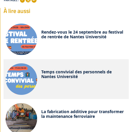
PARTAGEZ :
À lire aussi
Rendez-vous le 24 septembre au festival
de rentrée de Nantes Université
Temps convivial des personnels de
Nantes Université
La fabrication additive pour transformer
la maintenance ferroviaire