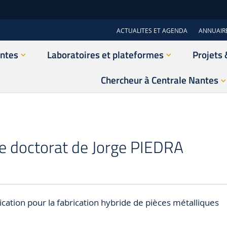
ACTUALITES ET AGENDA
ANNUAIR
antes
Laboratoires et plateformes
Projets 
Chercheur à Centrale Nantes
e doctorat de Jorge PIEDRA
cation pour la fabrication hybride de pièces métalliques