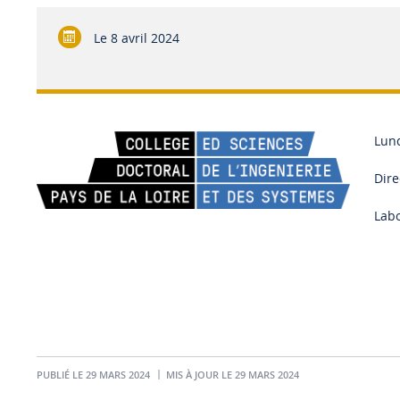
Le
8 avril 2024
Lund
Dire
Labo
PUBLIÉ LE 29 MARS 2024
MIS À JOUR LE 29 MARS 2024