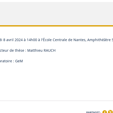
i 8 avril 2024 à 14h00 à l'École Centrale de Nantes, Amphithéâtre 
cteur de thèse : Matthieu RAUCH
ratoire : GeM
PARTAGEZ :